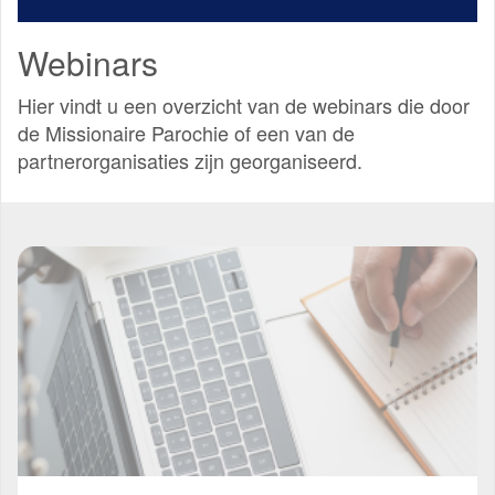
Webinars
Hier vindt u een overzicht van de webinars die door
de Missionaire Parochie of een van de
partnerorganisaties zijn georganiseerd.