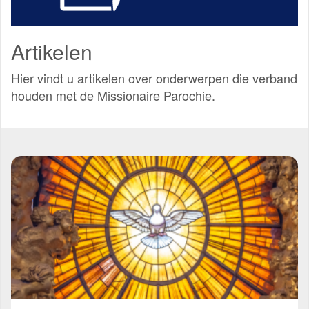
Artikelen
Hier vindt u artikelen over onderwerpen die verband
houden met de Missionaire Parochie.