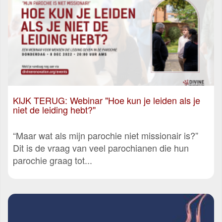
KIJK TERUG: Webinar "Hoe kun je leiden als je
niet de leiding hebt?"
“Maar wat als mijn parochie niet missionair is?”
Dit is de vraag van veel parochianen die hun
parochie graag tot...