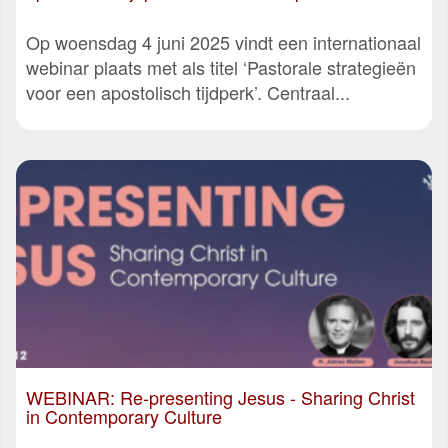
Op woensdag 4 juni 2025 vindt een internationaal
webinar plaats met als titel ‘Pastorale strategieën
voor een apostolisch tijdperk’. Centraal...
WEBINAR: Re-presenting Jesus - Sharing Christ
in Contemporary Culture