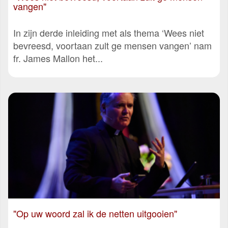
vangen"
In zijn derde inleiding met als thema ‘Wees niet
bevreesd, voortaan zult ge mensen vangen’ nam
fr. James Mallon het...
"Op uw woord zal ik de netten uitgooien"