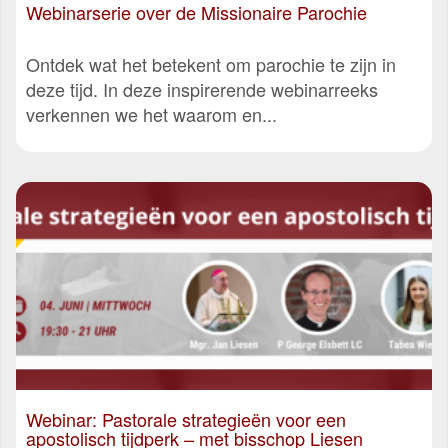
Webinarserie over de Missionaire Parochie
Ontdek wat het betekent om parochie te zijn in
deze tijd. In deze inspirerende webinarreeks
verkennen we het waarom en...
Webinar: Pastorale strategieën voor een
apostolisch tijdperk – met bisschop Liesen