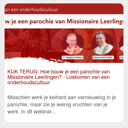
KIJK TERUG: Hoe bouw je een parochie van
Missionaire Leerlingen? - Loskomen van een
onderhoudscultuur
Misschien werk je keihard aan vernieuwing in je
parochie, maar zie je weinig vruchten van je
werk. In dit webinar...