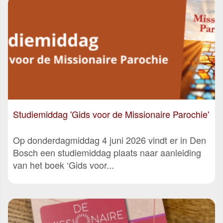
Studiemiddag 'Gids voor de Missionaire Parochie'
Op donderdagmiddag 4 juni 2026 vindt er in Den
Bosch een studiemiddag plaats naar aanleiding
van het boek ‘Gids voor...