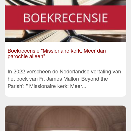
Boekrecensie "Missionaire kerk: Meer dan
parochie alleen"
In 2022 verscheen de Nederlandse vertaling van
het boek van Fr. James Mallon 'Beyond the
Parish': " Missionaire kerk: Meer...