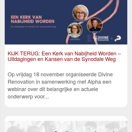
KIJK TERUG: Een Kerk van Nabijheid Worden –
Uitdagingen en Kansen van de Synodale Weg
Op vrijdag 18 november organiseerde Divine
Renovation in samenwerking met Alpha een
webinar over dit belangrijke en actuele
onderwerp voor...