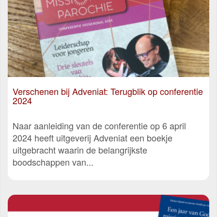
Verschenen bij Adveniat: Terugblik op conferentie
2024
Naar aanleiding van de conferentie op 6 april
2024 heeft uitgeverij Adveniat een boekje
uitgebracht waarin de belangrijkste
boodschappen van...