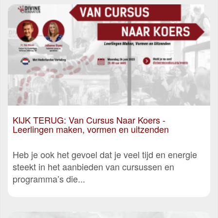
KIJK TERUG: Van Cursus Naar Koers -
Leerlingen maken, vormen en uitzenden
Heb je ook het gevoel dat je veel tijd en energie
steekt in het aanbieden van cursussen en
programma’s die...