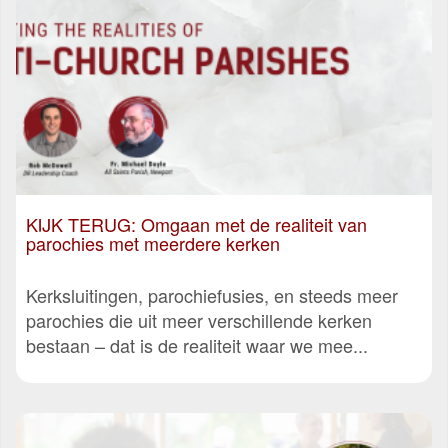
KIJK TERUG: Omgaan met de realiteit van
parochies met meerdere kerken
Kerksluitingen, parochiefusies, en steeds meer
parochies die uit meer verschillende kerken
bestaan – dat is de realiteit waar we mee...