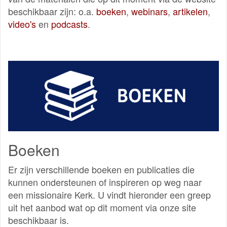
beschikbaar zijn: o.a.
boeken
,
webinars
,
artikelen
,
video's
en
podcasts
.
Boeken
Er zijn verschillende boeken en publicaties die
kunnen ondersteunen of inspireren op weg naar
een missionaire Kerk. U vindt hieronder een greep
uit het aanbod wat op dit moment via onze site
beschikbaar is.