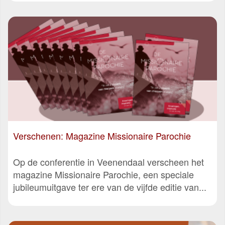
Verschenen: Magazine Missionaire Parochie
Op de conferentie in Veenendaal verscheen het
magazine Missionaire Parochie, een speciale
jubileumuitgave ter ere van de vijfde editie van...