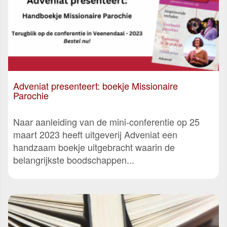
Adveniat presenteert: boekje Missionaire
Parochie
Naar aanleiding van de mini-conferentie op 25
maart 2023 heeft uitgeverij Adveniat een
handzaam boekje uitgebracht waarin de
belangrijkste boodschappen...