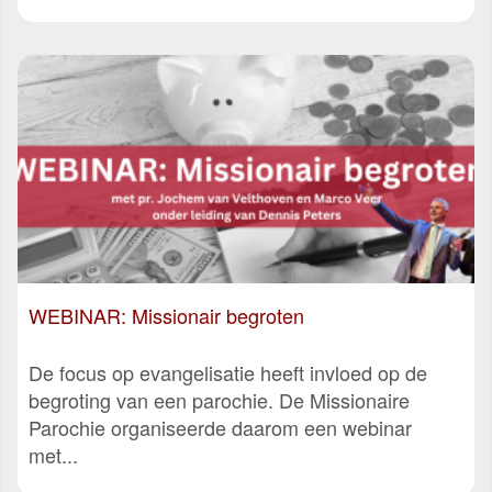
WEBINAR: Missionair begroten
De focus op evangelisatie heeft invloed op de
begroting van een parochie. De Missionaire
Parochie organiseerde daarom een webinar
met...