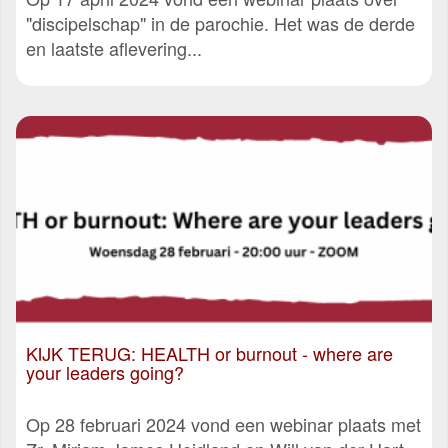
"discipelschap" in de parochie. Het was de derde
en laatste aflevering...
KIJK TERUG: HEALTH or burnout - where are
your leaders going?
Op 28 februari 2024 vond een webinar plaats met