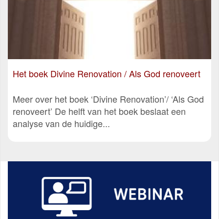
Het boek Divine Renovation / Als God renoveert
Meer over het boek ‘Divine Renovation’/ ‘Als God
renoveert’ De helft van het boek beslaat een
analyse van de huidige...