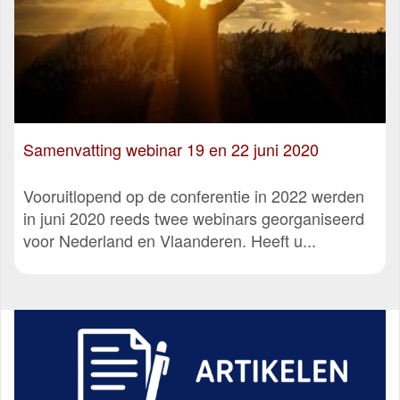
Samenvatting webinar 19 en 22 juni 2020
Vooruitlopend op de conferentie in 2022 werden
in juni 2020 reeds twee webinars georganiseerd
voor Nederland en Vlaanderen. Heeft u...