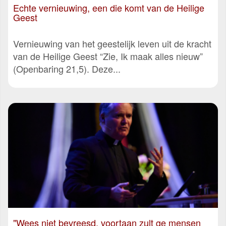
Echte vernieuwing, een die komt van de Heilige
Geest
Vernieuwing van het geestelijk leven uit de kracht
van de Heilige Geest “Zie, Ik maak alles nieuw”
(Openbaring 21,5). Deze...
"Wees niet bevreesd, voortaan zult ge mensen