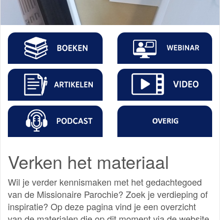
Verken het materiaal
Wil je verder kennismaken met het gedachtegoed
van de Missionaire Parochie? Zoek je verdieping of
inspiratie? Op deze pagina vind je een overzicht
van de materialen die op dit moment via de website