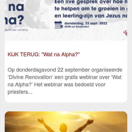
KIJK TERUG: "Wat na Alpha?"
Op donderdagavond 22 september organiseerde
‘Divine Renovation’ een gratis webinar over ‘Wat
na Alpha?’ Het webinar was bedoeld voor
priesters...