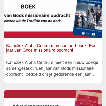
Katholiek Alpha Centrum presenteert boek: Een
jaar van Gods missionaire opdracht
Katholiek Alpha Centrum heeft een nieuw boekje
samengesteld: 'Een jaar van Gods missionaire
opdracht', bedoeld om je gedurende een jaar...