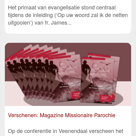
Het primaat van evangelisatie stond centraal
tijdens de inleiding (‘Op uw woord zal ik de netten
uitgooien’) van fr. James...
Verschenen: Magazine Missionaire Parochie
Op de conferentie in Veenendaal verscheen het