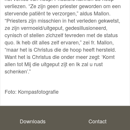
verliezen. “Ze zijn geen priester geworden om een
stervende patiënt te verzorgen,” aldus Mallon.
“Priesters zijn misschien in het verleden gekwetst,
ze zijn vermoeid/uitgeput, gedesillusioneerd,
cynisch of stellen zichzelf tevreden met de status
quo. Ik heb dit alles zelf ervaren,” zei fr. Mallon,
“maar het is Christus die de hoop heeft hersteld.
Want het is Christus die onder meer zegt: ‘Komt
allen tot Mij die uitgeput zijt en Ik zal u rust
schenken’.”
Foto: Kompasfotografie
Downloads
Contact