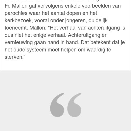
Fr. Mallon gaf vervolgens enkele voorbeelden van
parochies waar het aantal dopen en het
kerkbezoek, vooral onder jongeren, duidelijk
toeneemt. Mallon: “Het verhaal van achteruitgang is
dus niet het enige verhaal. Achteruitgang en
vernieuwing gaan hand in hand. Dat betekent dat je
het oude systeem moet helpen om waardig te
sterven.”