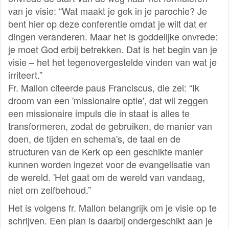
van je visie: “Wat maakt je gek in je parochie? Je
bent hier op deze conferentie omdat je wilt dat er
dingen veranderen. Maar het is goddelijke onvrede:
je moet God erbij betrekken. Dat is het begin van je
visie – het het tegenovergestelde vinden van wat je
irriteert.”
Fr. Mallon citeerde paus Franciscus, die zei: “Ik
droom van een 'missionaire optie', dat wil zeggen
een missionaire impuls die in staat is alles te
transformeren, zodat de gebruiken, de manier van
doen, de tijden en schema's, de taal en de
structuren van de Kerk op een geschikte manier
kunnen worden ingezet voor de evangelisatie van
de wereld. 'Het gaat om de wereld van vandaag,
niet om zelfbehoud.”
Het is volgens fr. Mallon belangrijk om je visie op te
schrijven. Een plan is daarbij ondergeschikt aan je