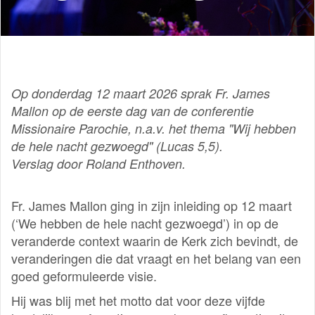
Op donderdag 12 maart 2026 sprak Fr. James
Mallon op de eerste dag van de conferentie
Missionaire Parochie, n.a.v. het thema "Wij hebben
de hele nacht gezwoegd" (Lucas 5,5).
Verslag door Roland Enthoven.
Fr. James Mallon ging in zijn inleiding op 12 maart
(‘We hebben de hele nacht gezwoegd’) in op de
veranderde context waarin de Kerk zich bevindt, de
veranderingen die dat vraagt en het belang van een
goed geformuleerde visie.
Hij was blij met het motto dat voor deze vijfde