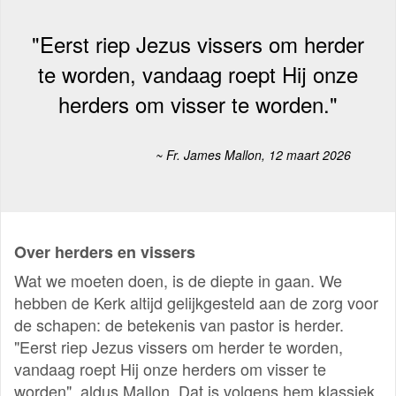
"Eerst riep Jezus vissers om herder
te worden, vandaag roept Hij onze
herders om visser te worden."
~ Fr. James Mallon, 12 maart 2026
Over herders en vissers
Wat we moeten doen, is de diepte in gaan. We
hebben de Kerk altijd gelijkgesteld aan de zorg voor
de schapen: de betekenis van pastor is herder.
"Eerst riep Jezus vissers om herder te worden,
vandaag roept Hij onze herders om visser te
worden", aldus Mallon. Dat is volgens hem klassiek