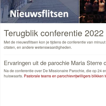
Terugblik conferentie 2022
Met de nieuwsflitsen kon je tijdens de conferentie van minuut
citaten, en andere wetenswaardigheden.
Ervaringen uit de parochie Maria Sterre 
Na de conferentie over De Missionaire Parochie, die op 24 
huiswaarts.
Pastorale teams en parochievrijwilligers blikken t