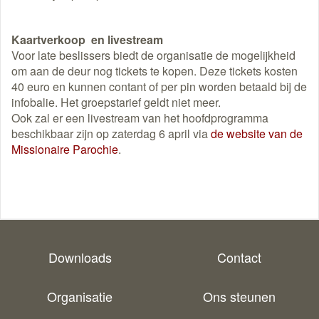
Kaartverkoop en livestream
Voor late beslissers biedt de organisatie de mogelijkheid
om aan de deur nog tickets te kopen. Deze tickets kosten
40 euro en kunnen contant of per pin worden betaald bij de
infobalie. Het groepstarief geldt niet meer.
Ook zal er een livestream van het hoofdprogramma
beschikbaar zijn op zaterdag 6 april via
de website van de
Missionaire Parochie
.
Downloads
Contact
Organisatie
Ons steunen