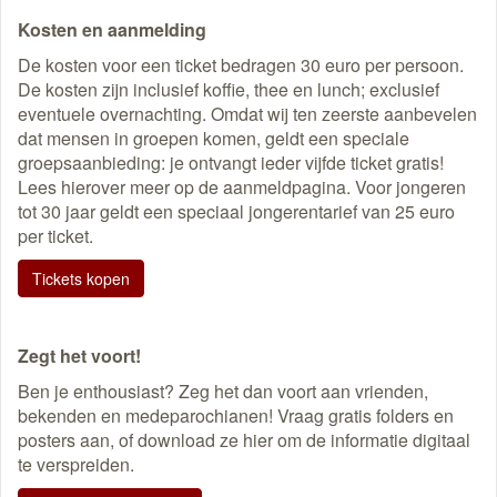
Kosten en aanmelding
De kosten voor een ticket bedragen 30 euro per persoon.
De kosten zijn inclusief koffie, thee en lunch; exclusief
eventuele overnachting. Omdat wij ten zeerste aanbevelen
dat mensen in groepen komen, geldt een speciale
groepsaanbieding: je ontvangt ieder vijfde ticket gratis!
Lees hierover meer op de aanmeldpagina. Voor jongeren
tot 30 jaar geldt een speciaal jongerentarief van 25 euro
per ticket.
Tickets kopen
Zegt het voort!
Ben je enthousiast? Zeg het dan voort aan vrienden,
bekenden en medeparochianen! Vraag gratis folders en
posters aan, of download ze hier om de informatie digitaal
te verspreiden.