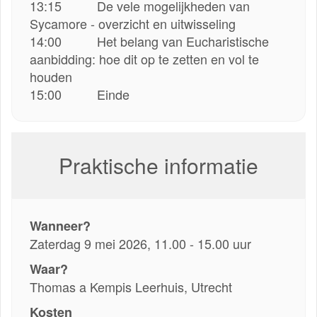
13:15 De vele mogelijkheden van
Sycamore - overzicht en uitwisseling
14:00 Het belang van Eucharistische
aanbidding: hoe dit op te zetten en vol te
houden
15:00 Einde
Praktische informatie
Wanneer?
Zaterdag 9 mei 2026, 11.00 - 15.00 uur
Waar?
Thomas a Kempis Leerhuis, Utrecht
Kosten