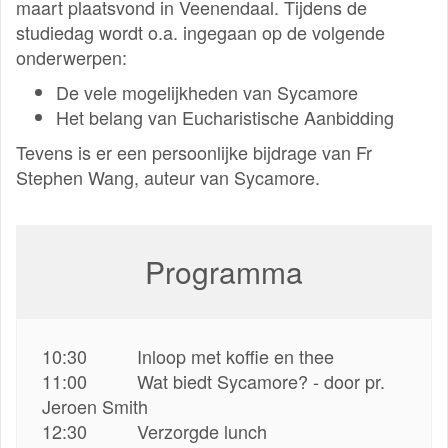
maart plaatsvond in Veenendaal. Tijdens de
studiedag wordt o.a. ingegaan op de volgende
onderwerpen:
De vele mogelijkheden van Sycamore
Het belang van Eucharistische Aanbidding
Tevens is er een persoonlijke bijdrage van Fr
Stephen Wang, auteur van Sycamore.
Programma
10:30 Inloop met koffie en thee
11:00 Wat biedt Sycamore? - door pr.
Jeroen Smith
12:30 Verzorgde lunch