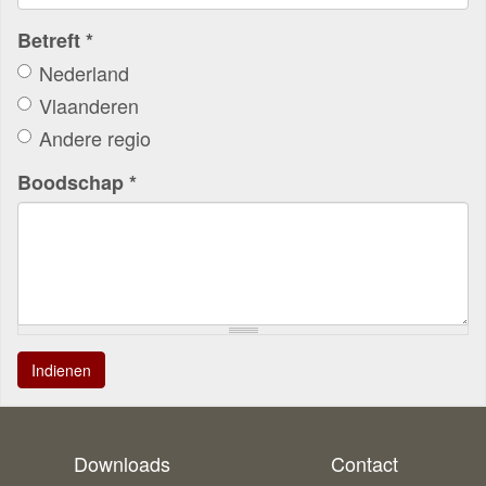
Betreft
*
Nederland
Vlaanderen
Andere regio
Boodschap
*
Indienen
Downloads
Contact